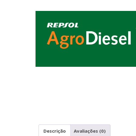
Descrição
Avaliações (0)