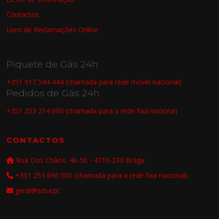
Contactos
Livro de Reclamações Online
Piquete de Gás 24h
+351 917 544 444 (chamada para rede móvel nacional)
Pedidos de Gás 24h
+351 253 214 000 (chamada para a rede fixa naciona)
CONTACTOS
Rua Dos Chãos, 46-50 - 4710-230 Braga
+351 253 696 000 (chamada para a rede fixa nacional)
geral@sdsa.pt