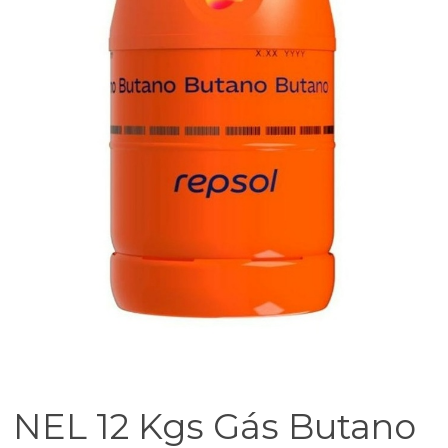
NEL 12 Kgs Gás Butano