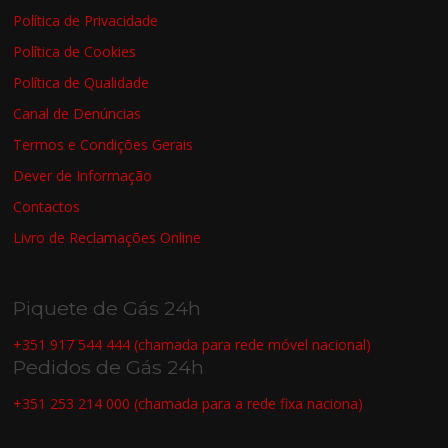
Política de Privacidade
Política de Cookies
Política de Qualidade
Canal de Denúncias
Termos e Condições Gerais
Dever de Informação
Contactos
Livro de Reclamações Online
Piquete de Gás 24h
+351 917 544 444 (chamada para rede móvel nacional)
Pedidos de Gás 24h
+351 253 214 000 (chamada para a rede fixa naciona)