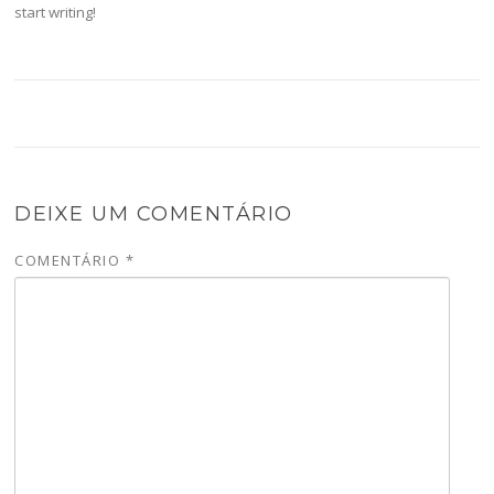
start writing!
DEIXE UM COMENTÁRIO
COMENTÁRIO
*