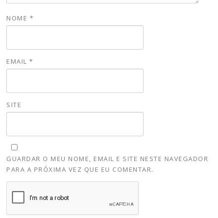
NOME
*
EMAIL
*
SITE
GUARDAR O MEU NOME, EMAIL E SITE NESTE NAVEGADOR
PARA A PRÓXIMA VEZ QUE EU COMENTAR.