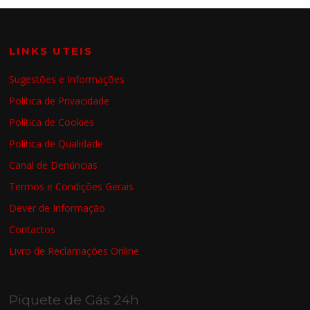
LINKS UTEIS
Sugestões e Informações
Política de Privacidade
Política de Cookies
Política de Qualidade
Canal de Denúncias
Termos e Condições Gerais
Dever de Informação
Contactos
Livro de Reclamações Online
Piquete de Gás 24h